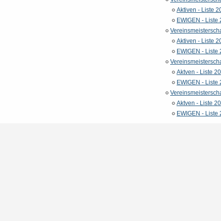
Aktiven - Liste 
EWIGEN - Liste
Vereinsmeistersch
Aktiven - Liste 
EWIGEN - Liste
Vereinsmeistersch
Aktven - Liste 2
EWIGEN - Liste
Vereinsmeisterscha
Aktven - Liste 2
EWIGEN - Liste 