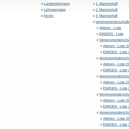
Landeslehrgang
1. Mannschaft
Lehrgangstag
2. Mannschaft
Archiv
3. Mannschaft
Vereinsmeisterschaft
Aktiven - Liste
EWIGEN - Liste
Vereinsmeistersch
Aktiven - Liste 
EWIGEN - Liste
Vereinsmeistersch
Aktiven - Liste 
EWIGEN - Liste
Vereinsmeistersch
Aktiven - Liste 
EWIGEN - Liste
Vereinsmeistersch
Aktiven - Liste 
EWIGEN - Liste
Vereinsmeistersch
Aktiven - Liste 
EWIGEN - Liste