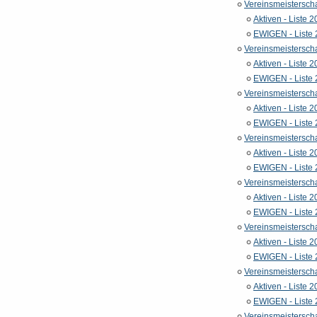
Vereinsmeistersch
Aktiven - Liste 
EWIGEN - Liste
Vereinsmeistersch
Aktiven - Liste 
EWIGEN - Liste
Vereinsmeistersch
Aktiven - Liste 
EWIGEN - Liste
Vereinsmeistersch
Aktiven - Liste 
EWIGEN - Liste
Vereinsmeistersch
Aktiven - Liste 
EWIGEN - Liste
Vereinsmeistersch
Aktiven - Liste 
EWIGEN - Liste
Vereinsmeistersch
Aktiven - Liste 
EWIGEN - Liste
Vereinsmeistersch